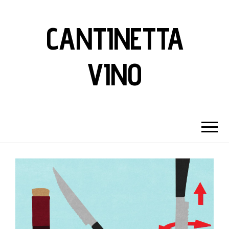
CANTINETTA
VINO