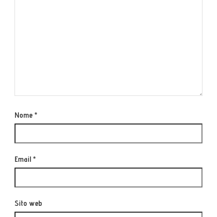
Nome
*
Email
*
Sito web